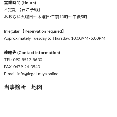
営業時間 (Hours)
不定期 【要ご予約】
おおむね火曜日～木曜日:午前10時～午後5時
Irregular 【Reservation required】
Approximately Tuesday to Thursday: 10:00AM–5:00PM
連絡先 (Contact information)
TEL: 090-8517-8630
FAX: 0479-24-0540
E-mail: info@legal-miya.online
当事務所 地図