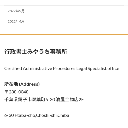
2022年6月
2022年5月
2022年4月
行政書士みやうち事務所
Certified Administrative Procedures Legal Specialist office
所在地 (Address)
〒288-0048
千葉県銚子市双葉町6-30 油屋金物店2F
6-30 Ftaba-cho,Choshi-shi,Chiba