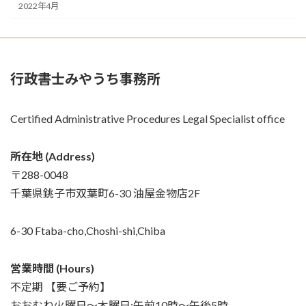
2022年4月
行政書士みやうち事務所
Certified Administrative Procedures Legal Specialist office
所在地 (Address)
〒288-0048
千葉県銚子市双葉町6-30 油屋金物店2F
6-30 Ftaba-cho,Choshi-shi,Chiba
営業時間 (Hours)
不定期 【要ご予約】
おおむね火曜日～木曜日:午前10時～午後5時