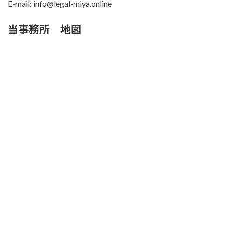
E-mail: info@legal-miya.online
当事務所 地図