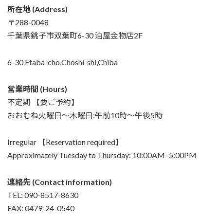
所在地 (Address)
〒288-0048
千葉県銚子市双葉町6-30 油屋金物店2F
6-30 Ftaba-cho,Choshi-shi,Chiba
営業時間 (Hours)
不定期 【要ご予約】
おおむね火曜日～木曜日:午前10時～午後5時
Irregular 【Reservation required】
Approximately Tuesday to Thursday: 10:00AM–5:00PM
連絡先 (Contact information)
TEL: 090-8517-8630
FAX: 0479-24-0540